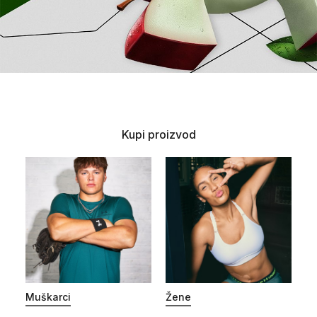
Kupi proizvod
Muškarci
Žene