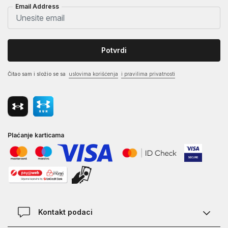
Email Address
Potvrdi
Čitao sam i složio se sa
uslovima korišćenja
i pravilima privatnosti
Plaćanje karticama
Kontakt podaci