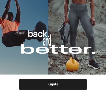
Kupite