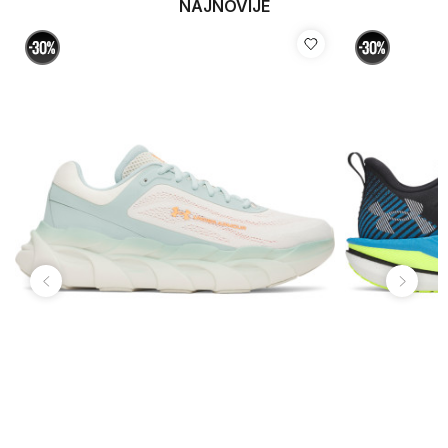
NAJNOVIJE