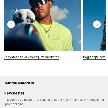
Pogledajte novu kolekciju za muškarce
Pogledajte novu 
Newsletter
Prijavite se za newsletter i saznajte sve o našim najnovijim kolekcijama
i promocijama