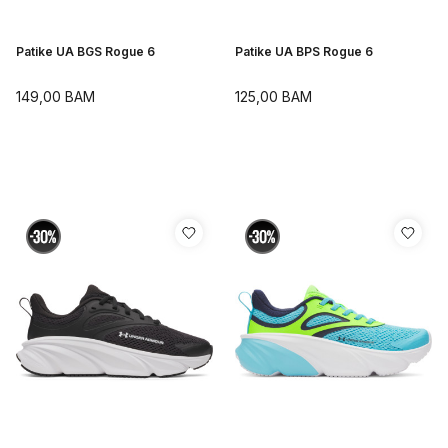
Patike UA BGS Rogue 6
Patike UA BPS Rogue 6
149,00
BAM
125,00
BAM