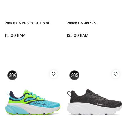
Patike UA BPS ROGUE 6 AL
Patike UA Jet '25
115,00
BAM
135,00
BAM