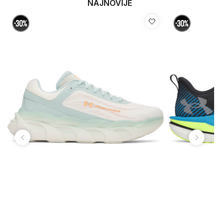
NAJNOVIJE