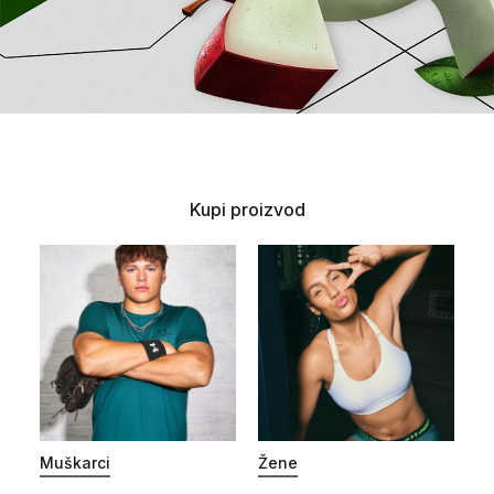
Kupi proizvod
Muškarci
Žene