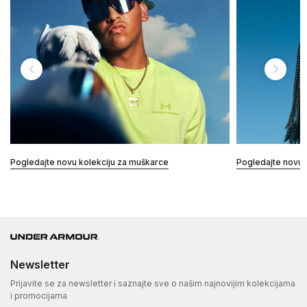
Pogledajte novu kolekciju za muškarce
Pogledajte novu 
Newsletter
Prijavite se za newsletter i saznajte sve o našim najnovijim kolekcijama
i promocijama