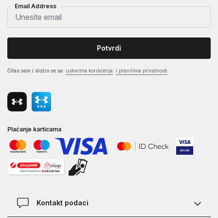
Email Address
Potvrdi
Čitao sam i složio se sa
uslovima korišćenja
i pravilima privatnosti
Plaćanje karticama
Kontakt podaci