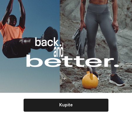
Kupite