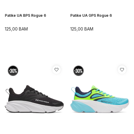
Patike UA BPS Rogue 6
Patike UA GPS Rogue 6
125,00
BAM
125,00
BAM