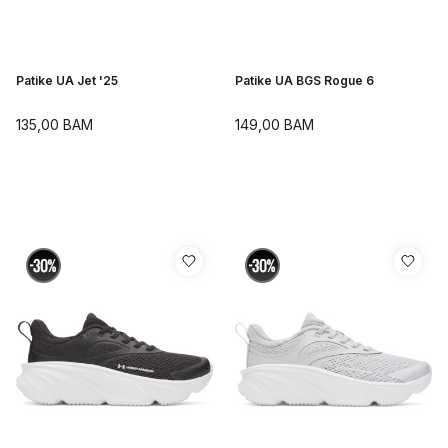
Patike UA Jet '25
Patike UA BGS Rogue 6
135,00
BAM
149,00
BAM