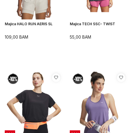
Majica HALO RUN AERIS SL
Majica TECH SSC- TWIST
109,00
BAM
55,00
BAM