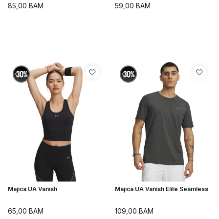
85,00
BAM
59,00
BAM
Majica UA Vanish
Majica UA Vanish Elite Seamless
65,00
BAM
109,00
BAM