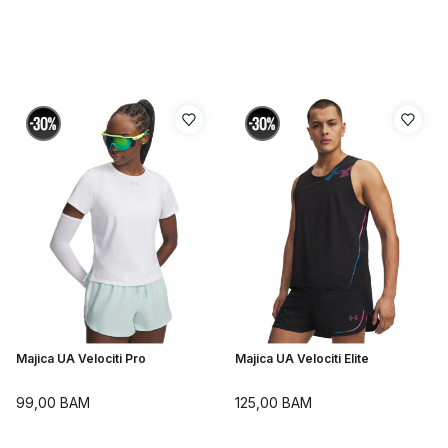
Majica UA Velociti Pro
Majica UA Velociti Elite
99,00
BAM
125,00
BAM