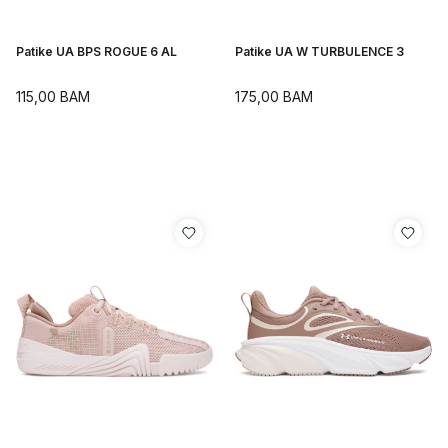
Patike UA BPS ROGUE 6 AL
Patike UA W TURBULENCE 3
115,00
BAM
175,00
BAM