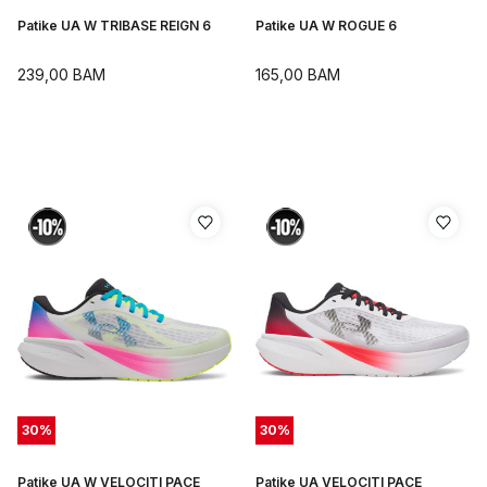
Patike UA W TRIBASE REIGN 6
Patike UA W ROGUE 6
239,00
BAM
165,00
BAM
30
%
30
%
Patike UA W VELOCITI PACE
Patike UA VELOCITI PACE