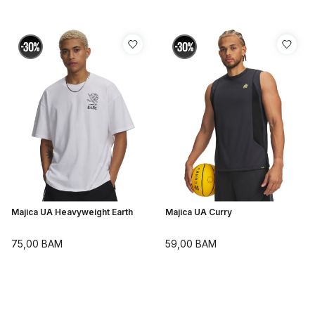
Majica UA Heavyweight Earth
Majica UA Curry
75,00
BAM
59,00
BAM