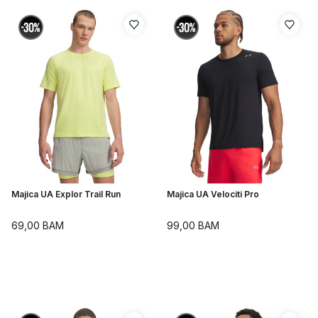
Majica UA Explor Trail Run
Majica UA Velociti Pro
69,00
BAM
99,00
BAM