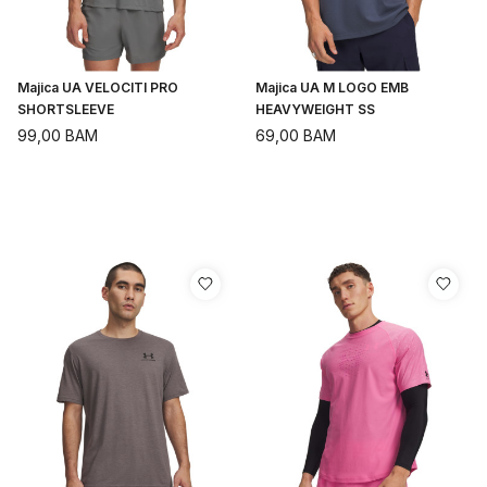
Majica UA VELOCITI PRO
Majica UA M LOGO EMB
SHORTSLEEVE
HEAVYWEIGHT SS
99,00
BAM
69,00
BAM