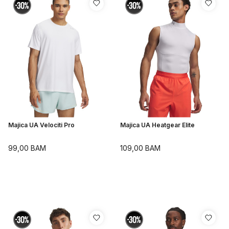
Majica UA Velociti Pro
Majica UA Heatgear Elite
99,00
BAM
109,00
BAM