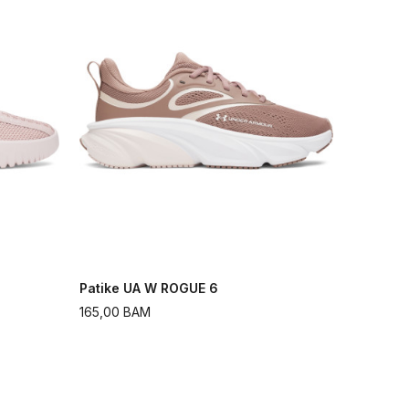
Patike UA W ROGUE 6
165,00
BAM