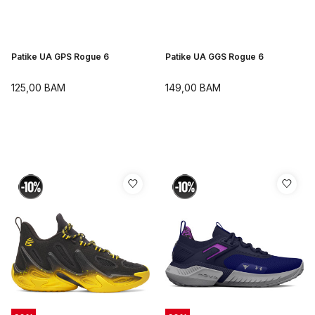
Patike UA GPS Rogue 6
Patike UA GGS Rogue 6
125,00
BAM
149,00
BAM