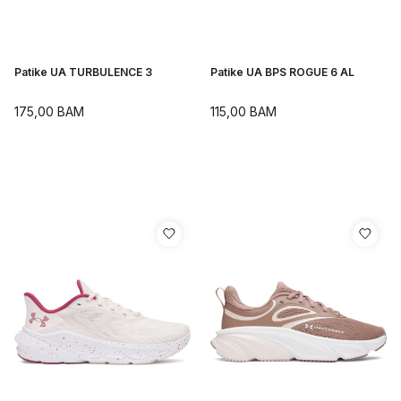
Patike UA TURBULENCE 3
Patike UA BPS ROGUE 6 AL
175,00
BAM
115,00
BAM