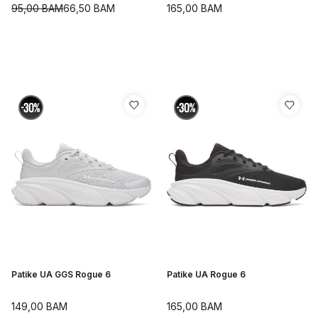
95,00
BAM
66,50
BAM
165,00
BAM
Patike UA GGS Rogue 6
Patike UA Rogue 6
149,00
BAM
165,00
BAM