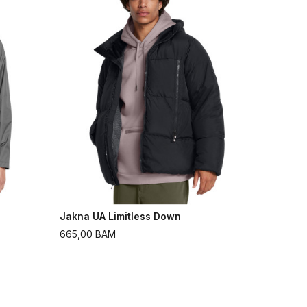
Jakna UA Limitless Down
665,00
BAM