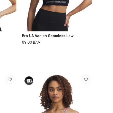
Bra UA Vanish Seamless Low
69,00
BAM