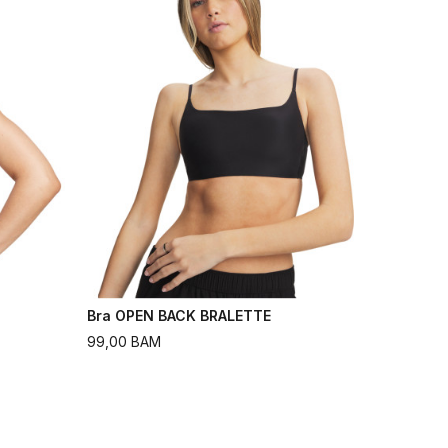
Bra OPEN BACK BRALETTE
99,00
BAM