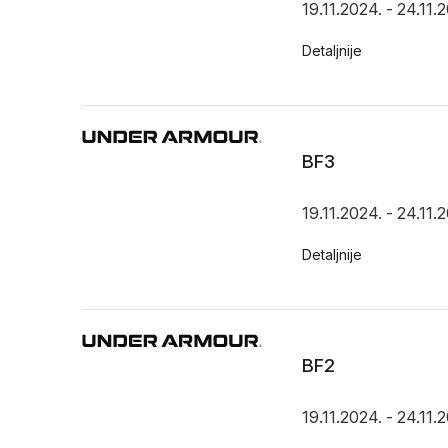
19.11.2024. - 24.11.
Detaljnije
BF3
19.11.2024. - 24.11.
Detaljnije
BF2
19.11.2024. - 24.11.