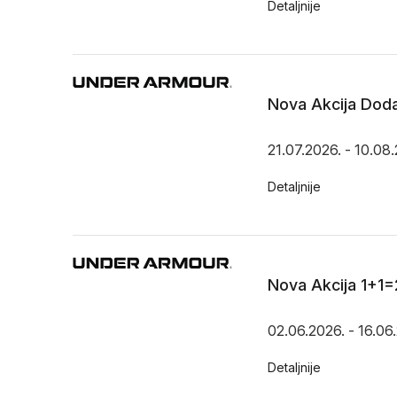
Detaljnije
Nova Akcija Doda
21.07.2026. - 10.08
Detaljnije
Nova Akcija 1+1
02.06.2026. - 16.06
Detaljnije