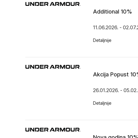
Additional 10%
11.06.2026. - 02.07
Detaljnije
Akcija Popust 10
26.01.2026. - 05.02
Detaljnije
Nova godina 10%