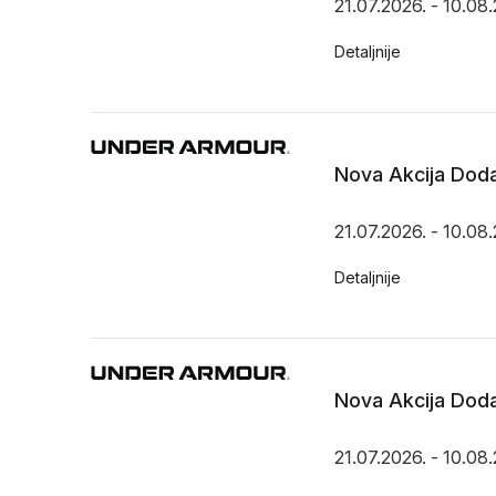
21.07.2026. - 10.08
Detaljnije
Nova Akcija Doda
21.07.2026. - 10.08
Detaljnije
Nova Akcija Doda
21.07.2026. - 10.08