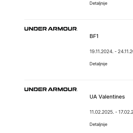
Detaljnije
BF1
19.11.2024. - 24.11.
Detaljnije
UA Valentines
11.02.2025. - 17.02.
Detaljnije