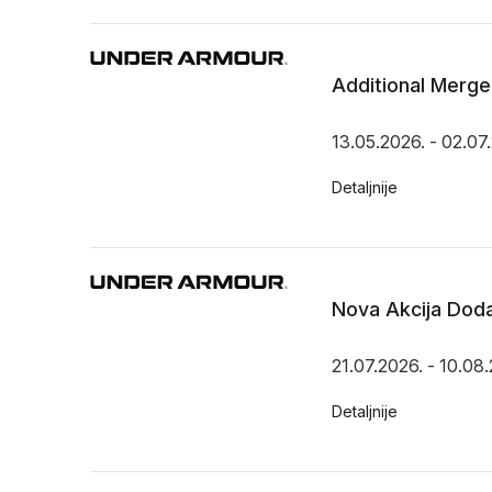
Additional Merg
13.05.2026. - 02.07
Detaljnije
Nova Akcija Doda
21.07.2026. - 10.08
Detaljnije