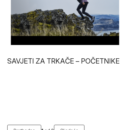
SAVJETI ZA TRKAČE – POČETNIKE