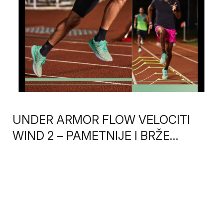
UNDER ARMOR FLOW VELOCITI
WIND 2 – PAMETNIJE I BRŽE
PATIKE