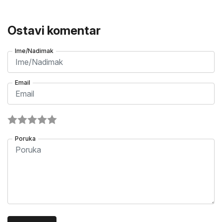
Ostavi komentar
Ime/Nadimak
Email
Poruka