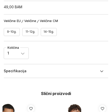
49,00
BAM
Veličine EU
Veličine
Veličine CM
9-10g.
11-12g.
14-15g.
Količina
1
Specifikacija
Slični proizvodi