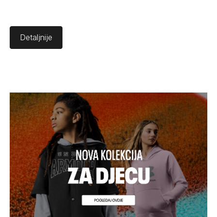
Detaljnije