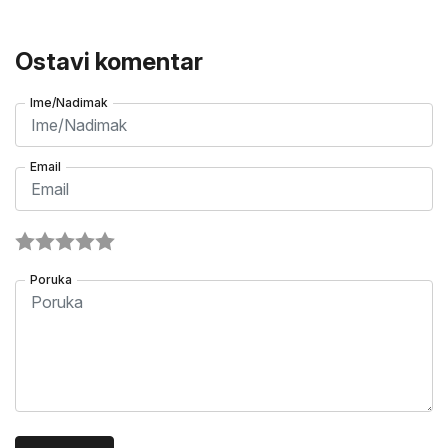
Ostavi komentar
Ime/Nadimak
Email
Poruka