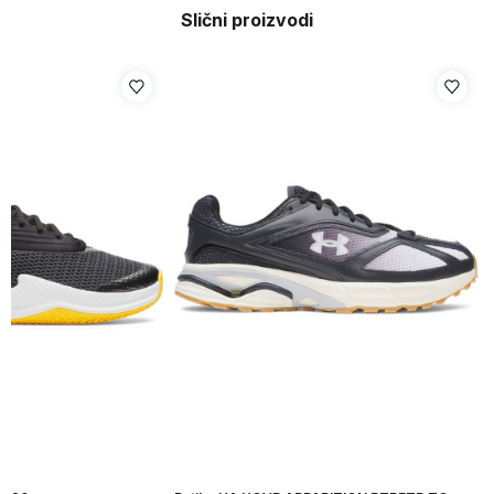
Slični proizvodi