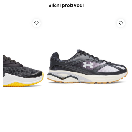
Slični proizvodi