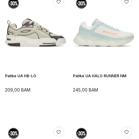
Patike UA HB-LO
Patike UA HALO RUNNER NM
209,00
BAM
245,00
BAM