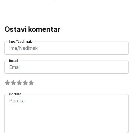
Ostavi komentar
Ime/Nadimak
Email
Poruka