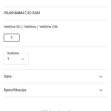
79,00
BAM
47,40
BAM
Veličine EU
Veličine
Veličine CM
S
Količina
1
Opis
Specifikacija