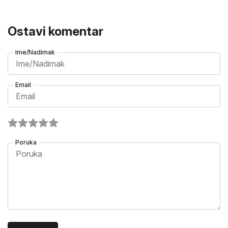
Ostavi komentar
Ime/Nadimak
Email
Poruka