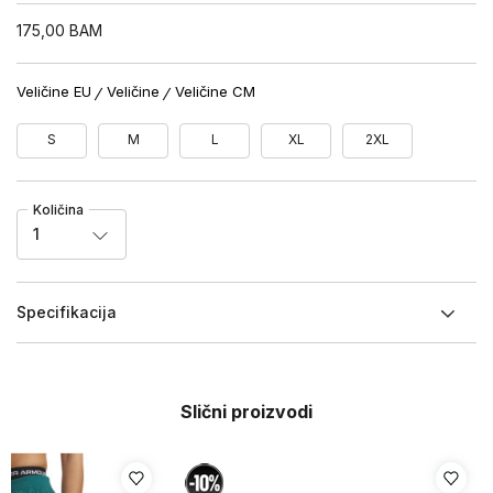
175,00
BAM
Veličine EU
Veličine
Veličine CM
S
M
L
XL
2XL
Količina
1
Specifikacija
Slični proizvodi