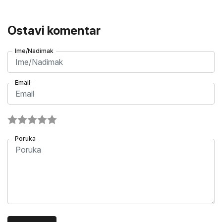
Ostavi komentar
Ime/Nadimak
Email
Poruka