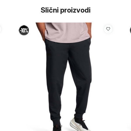
Slični proizvodi