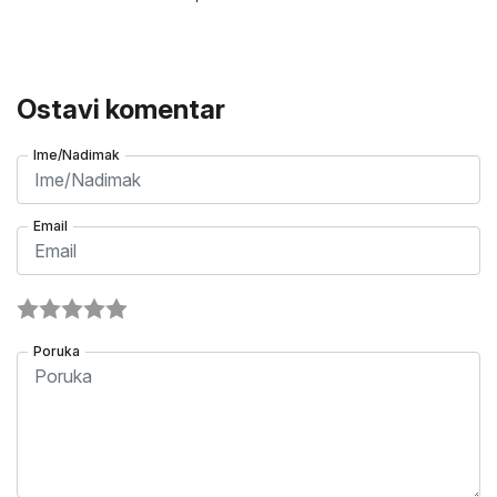
Ostavi komentar
Ime/Nadimak
Email
Poruka