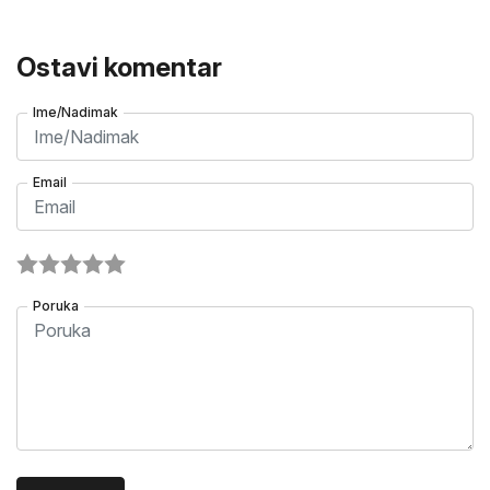
Ostavi komentar
Ime/Nadimak
Email
Poruka