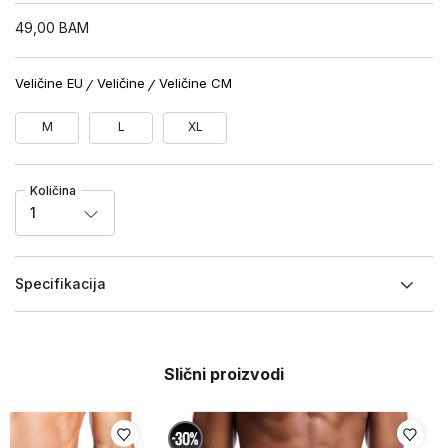
49,00
BAM
Veličine EU
Veličine
Veličine CM
M
L
XL
Količina
1
Specifikacija
Slični proizvodi