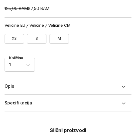
125,00
BAM
87,50
BAM
Veličine EU
Veličine
Veličine CM
XS
S
M
Količina
1
Opis
Specifikacija
Slični proizvodi