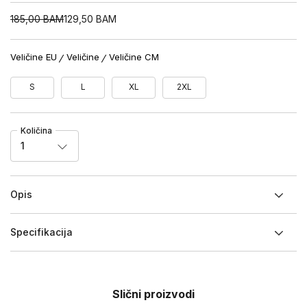
185,00
BAM
129,50
BAM
Veličine EU
Veličine
Veličine CM
S
L
XL
2XL
Količina
1
Opis
Specifikacija
Slični proizvodi