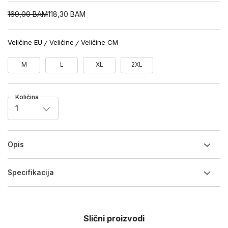
169,00
BAM
118,30
BAM
Veličine EU
Veličine
Veličine CM
M
L
XL
2XL
Količina
1
Opis
Specifikacija
Slični proizvodi