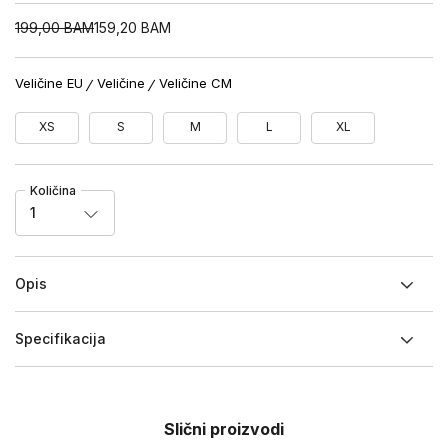
199,00
BAM
159,20
BAM
Veličine EU
Veličine
Veličine CM
XS
S
M
L
XL
Količina
1
Opis
Specifikacija
Slični proizvodi