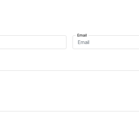
Email