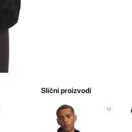
Slični proizvodi