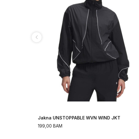
Jakna UNSTOPPABLE WVN WIND JKT
199,00
BAM