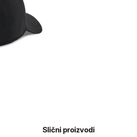
Slični proizvodi