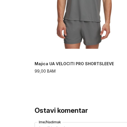
Majica UA VELOCITI PRO SHORTSLEEVE
99,00
BAM
Ostavi komentar
Ime/Nadimak