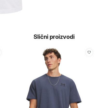
Slični proizvodi