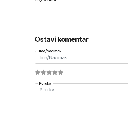
Ostavi komentar
Ime/Nadimak
Poruka