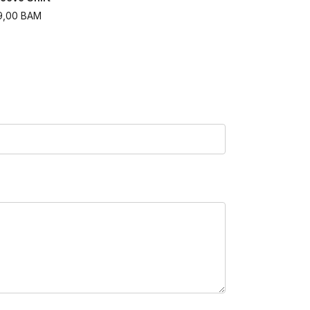
9,00
BAM