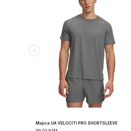
Majica UA VELOCITI PRO SHORTSLEEVE
99,00
BAM