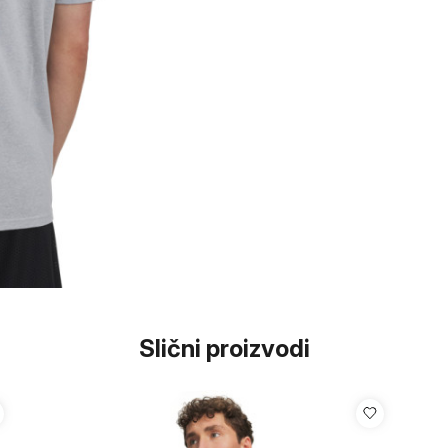
Slični proizvodi