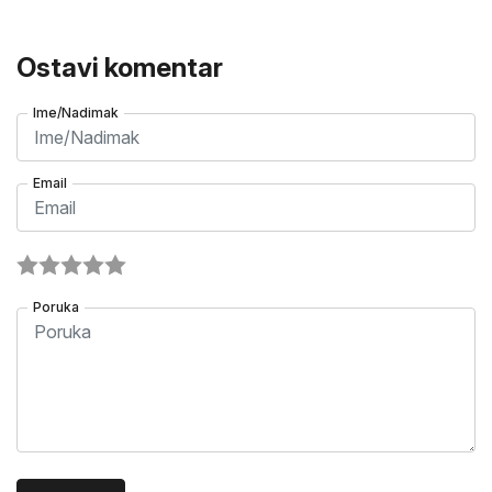
Ostavi komentar
Ime/Nadimak
Email
Poruka