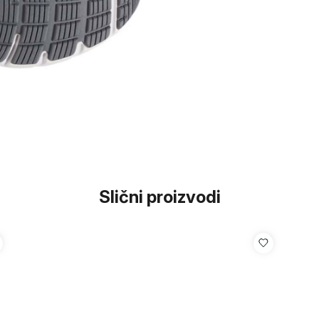
Slični proizvodi