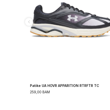
Patike UA HOVR APPARITION RTRFTR TC
259,00
BAM