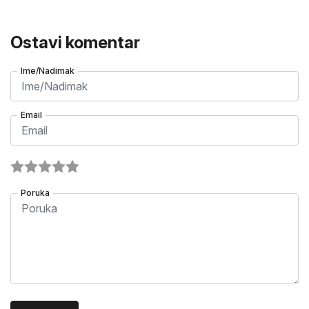
Ostavi komentar
Ime/Nadimak
Email
Poruka