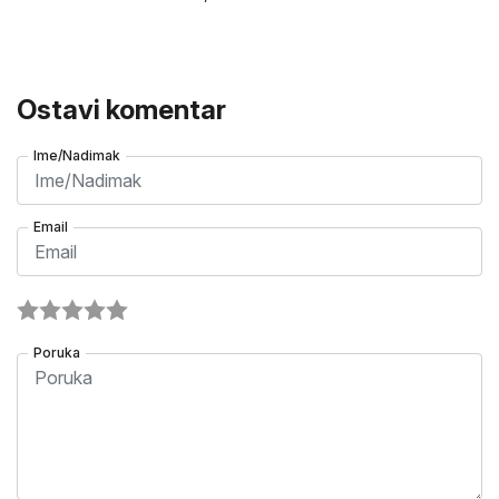
Ostavi komentar
Ime/Nadimak
Email
Poruka