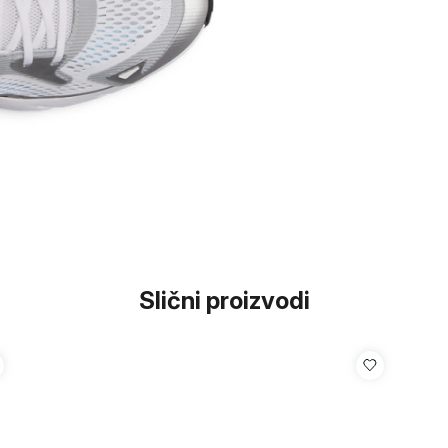
Slični proizvodi