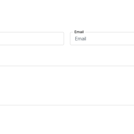
Email