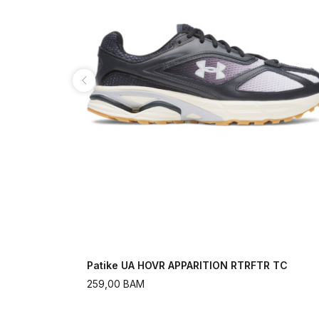
Patike UA HOVR APPARITION RTRFTR TC
259,00
BAM