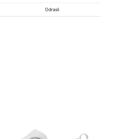
Odrasli