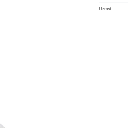
Uzrast