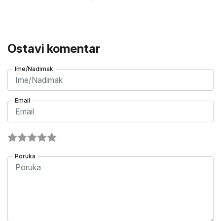
Ostavi komentar
Ime/Nadimak
Email
Poruka