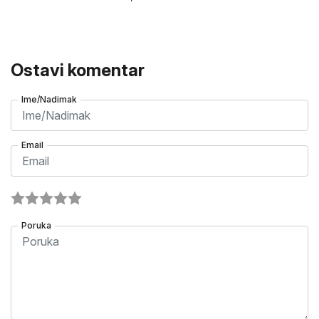
Ostavi komentar
Ime/Nadimak
Email
Poruka