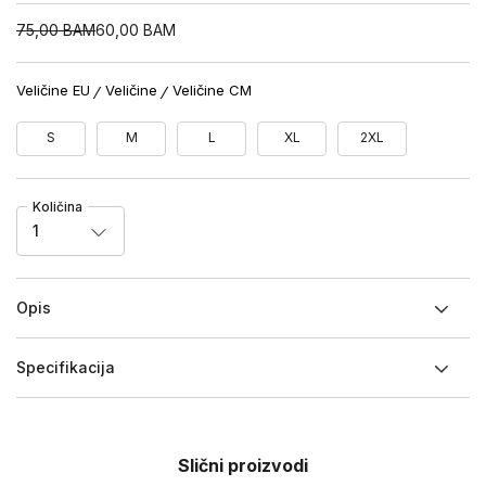
75,00
BAM
60,00
BAM
Veličine EU
Veličine
Veličine CM
S
M
L
XL
2XL
Količina
1
Opis
Specifikacija
Slični proizvodi