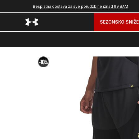
Besplatna dostava za sve porudžbine iznad 99 BAM
SEZONSKO SNIŽE