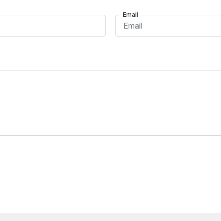
Email