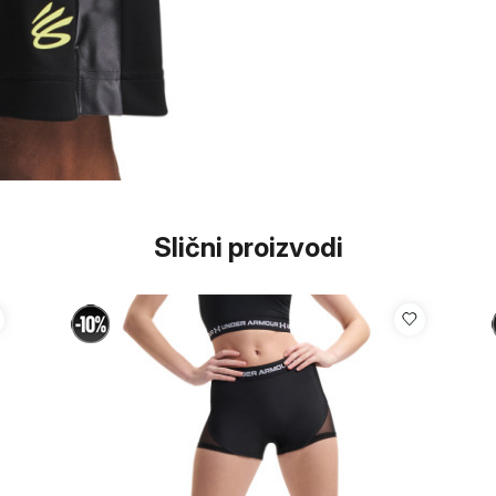
Slični proizvodi