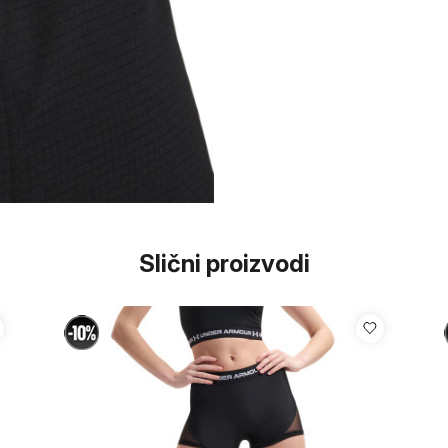
Slični proizvodi