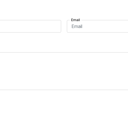
Email