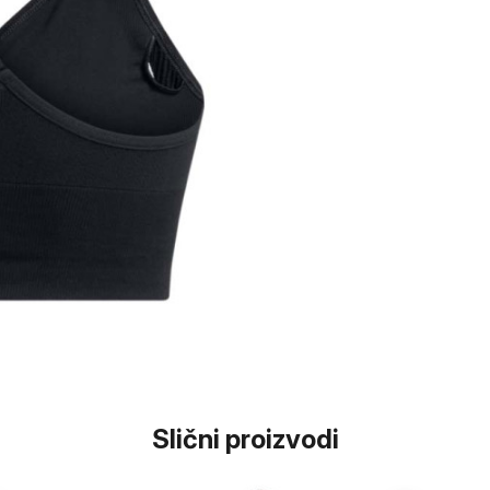
Slični proizvodi