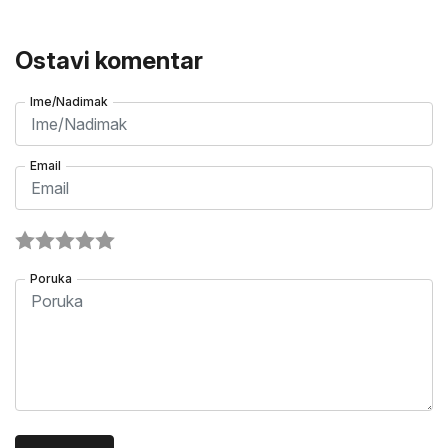
Ostavi komentar
Ime/Nadimak
Email
Poruka