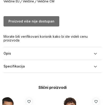
Veličine EU
Veličine
Veličine CM
Proizvod više nije dostupan
Morate biti verifikovani korisnik kako bi ste videli cenu
proizvoda
Opis
Specifikacija
Slični proizvodi