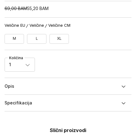
69,00
BAM
55,20
BAM
Veličine EU
Veličine
Veličine CM
M
L
XL
Količina
1
Opis
Specifikacija
Slični proizvodi