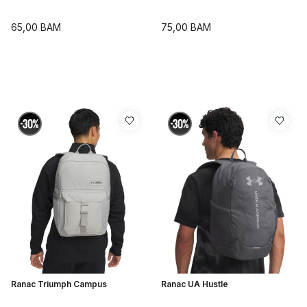
65,00
BAM
75,00
BAM
Ranac Triumph Campus
Ranac UA Hustle