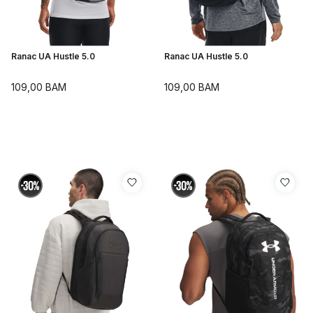
Ranac UA Hustle 5.0
Ranac UA Hustle 5.0
109,00
BAM
109,00
BAM