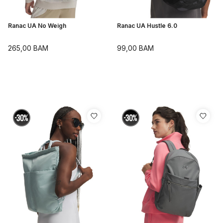
Ranac UA No Weigh
Ranac UA Hustle 6.0
265,00
BAM
99,00
BAM